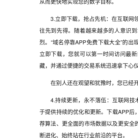
从而更快地实现您的数字目标。
3.立即下载，抢占先机：在互联网
往先到先得。随着越来越多的人意识到
烈。“域名停靠APP免费下载大全”的
立即下载，您就可以第一时间访问最新
藏，并通过便捷的交易系统迅速拿下心
在别人还在观望和犹豫时，您已经开
4.持续更新，永不落伍：互联网技
于提供持续的优化和更新。下载APP后
荐算法、更全面的市场数据以及更安全的
断进化、始终站在行业前沿的平台。