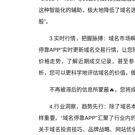
这种智能化的辅助，极大地降低了域名选
股”。
3.实时行情，把握脉搏：域名市场
停靠APP”实时更新域名交易行情，让
价格走势，了解近期成交记录，甚至参
析，您可以更科学地评估域名的价值，
不再被滞后的信息所蒙蔽🔥，您将
4.行业洞察，趋势先行：除了域名
样重要。“域名停靠APP”汇聚了行业
关于域名投资技巧、品牌战略、网站优