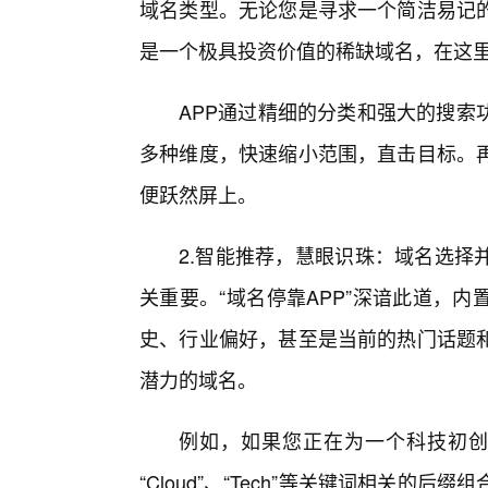
域名类型。无论您是寻求一个简洁易记
是一个极具投资价值的稀缺域名，在这
APP通过精细的分类和强大的搜索
多种维度，快速缩小范围，直击目标。
便跃然屏上。
2.智能推荐，慧眼识珠：域名选择
关重要。“域名停靠APP”深谙此道，
史、行业偏好，甚至是当前的热门话题
潜力的域名。
例如，如果您正在为一个科技初创公
“Cloud”、“Tech”等关键词相关的