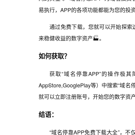
易执行，APP的各项功能都能为您的投
通过免费下载，您就可以开始探索这
来稳健收益的数字资产🏭。
如何获取？
获取“域名停靠APP”的操作极
AppStore,GooglePlay等）中
就可以立即注册账号，开始您的数字资
结语：
“域名停靠APP免费下载大全”，