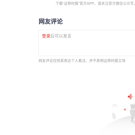
下载“证券时报”官方APP，或关注官方微信公众
网友评论
登录
后可以发言
网友评论仅供其表达个人看法，并不表明证券时报立场