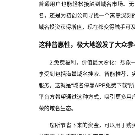
普通用户也能轻松接触到域名市场。无
名，还是为初创公司寻找一个寓意深刻
域名投资获得增值，现在都变得触手可
这种普惠性，极大地激发了大众参
2.免费福利，价值最大🌸化：想
享受到包括海量域名搜索、智能推荐、
服务。这就是“域名停靠APP免费下载”
平台方希望通过这种方式，吸引更多用
荣的域名生态。
您所节省下来的资金，可以用于购