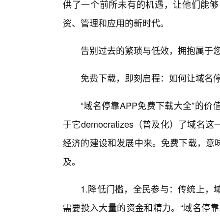
供了一个前所未有的机遇，让他们能够以
资、管理和应用的新时代。
告别过去的繁琐与低效，拥抱属于
免费下载，即刻启程：如何让域名停
“域名停靠APP免费下载大全”的
于它democratizes（普及化）了
经济的建设和发展中来。免费下载，意
及。
1.降低门槛，全民参与：传统上，
需要投入大量的资金和精力。“域名停靠