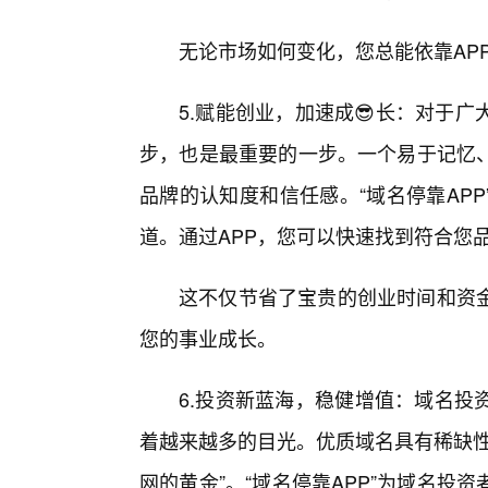
无论市场如何变化，您总能依靠AP
5.赋能创业，加速成😎长：对于
步，也是最重要的一步。一个易于记忆
品牌的认知度和信任感。“域名停靠AP
道。通过APP，您可以快速找到符合您
这不仅节省了宝贵的创业时间和资金
您的事业成长。
6.投资新蓝海，稳健增值：域名投
着越来越多的目光。优质域名具有稀缺性
网的黄金”。“域名停靠APP”为域名