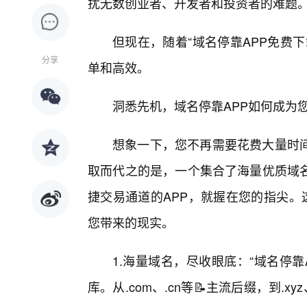
扰无数创业者、开发者和投资者的难题
但现在，随着“域名停靠APP免费
分享
单和高效。
洞悉先机，域名停靠APP如何成为您
想象一下，您不再需要花费大量时
取而代之的是，一个集合了海量优质域
捷交易通道的APP，就握在您的指尖。
您带来的现实。
1.海量域名，尽收眼底：“域名停
库。从.com、.cn等📝主流后缀，到.