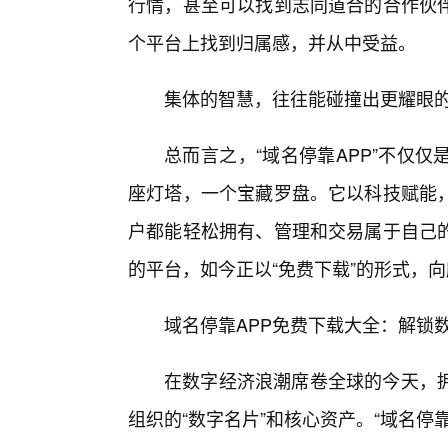
行情，甚至可以找到志同道合的合作伙
个平台上找到归属感，并从中受益。
集体的智慧，往往能碰撞出更耀眼
总而言之，“域名停靠APP”不仅
座灯塔，一个宝藏罗盘。它以科技赋能
户都能轻松拥有、管理和交易属于自己
的平台，如今正以“免费下载”的形式，
域名停靠APP免费下载大全：解锁
在数字经济浪潮席卷全球的今天，
组织的“数字名片”和核心资产。“域名停