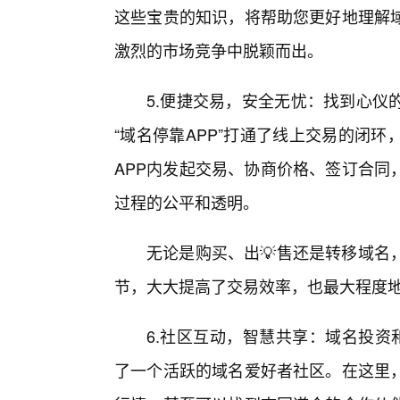
这些宝贵的知识，将帮助您更好地理解
激烈的市场竞争中脱颖而出。
5.便捷交易，安全无忧：找到心仪
“域名停靠APP”打通了线上交易的闭
APP内发起交易、协商价格、签订合同
过程的公平和透明。
无论是购买、出💡售还是转移域名
节，大大提高了交易效率，也最大程度
6.社区互动，智慧共享：域名投资
了一个活跃的域名爱好者社区。在这里